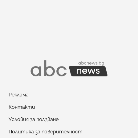
Реклама
Контакти
Условия за ползване
Политика за поверителност