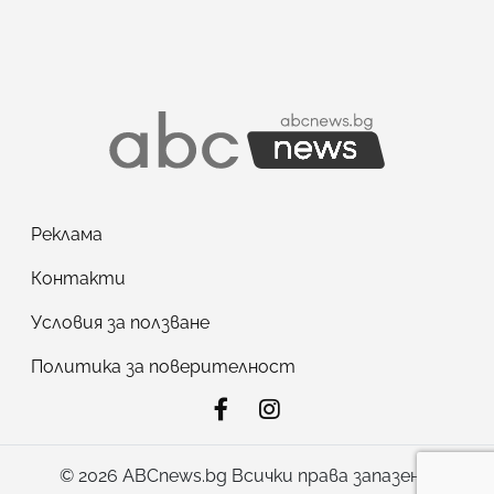
Реклама
Контакти
Условия за ползване
Политика за поверителност
© 2026 ABCnews.bg Всички права запазени!