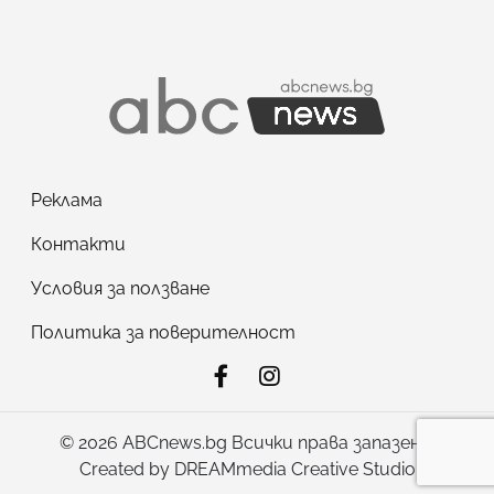
Реклама
Контакти
Условия за ползване
Политика за поверителност
© 2026 ABCnews.bg Всички права запазени!
Created by
DREAMmedia Creative Studio