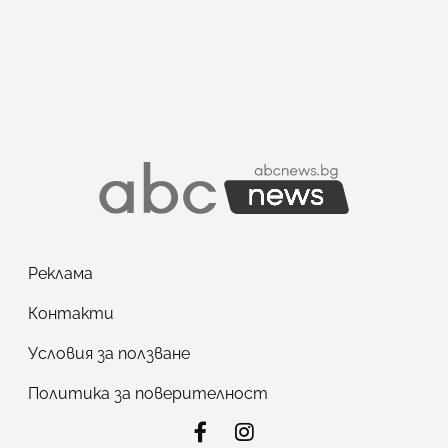
Реклама
Контакти
Условия за ползване
Политика за поверителност