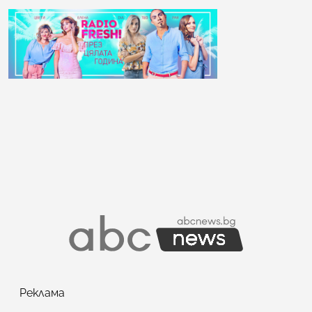
Реклама