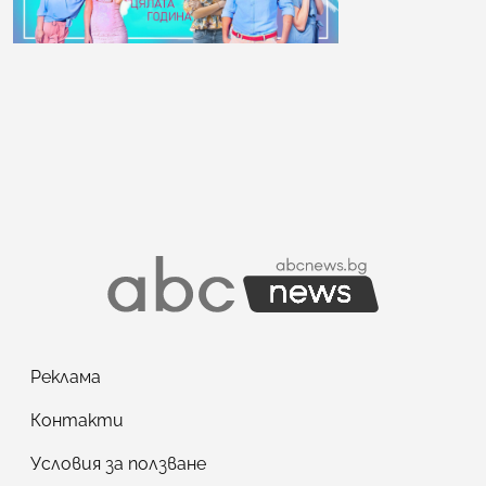
Реклама
Контакти
Условия за ползване