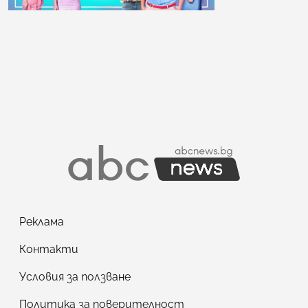
Реклама
Контакти
Условия за ползване
Политика за поверителност