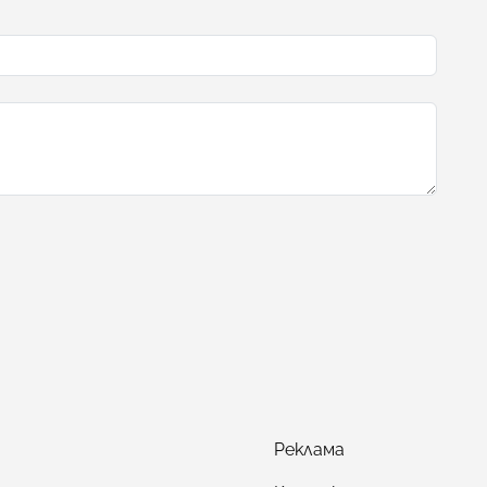
Реклама