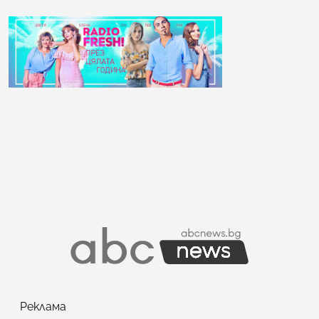
Реклама