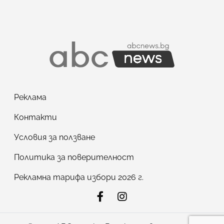
Реклама
Контакти
Условия за ползване
Политика за поверителност
Рекламна тарифа избори 2026 г.