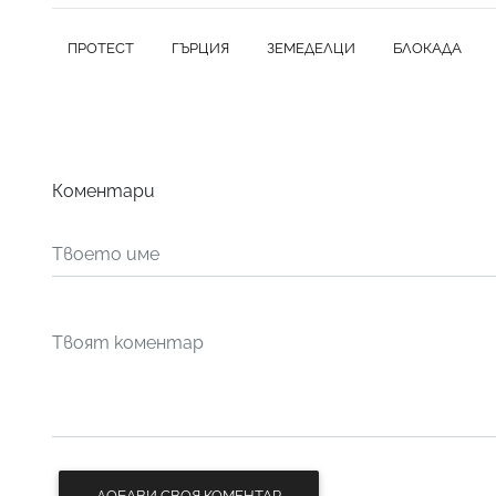
ПРОТЕСТ
ГЪРЦИЯ
ЗЕМЕДЕЛЦИ
БЛОКАДА
Коментари
ДОБАВИ СВОЯ КОМЕНТАР