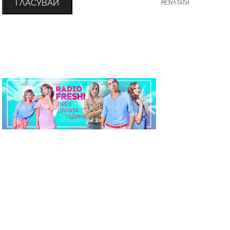
ГЛАСУВАЙ
РЕЗУЛТАТИ