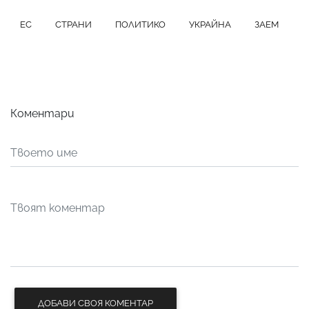
ЕС
СТРАНИ
ПОЛИТИКО
УКРАЙНА
ЗАЕМ
Коментари
ДОБАВИ СВОЯ КОМЕНТАР