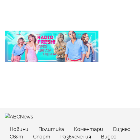
Новини
Политика
Коментари
Бизнес
Свят
Спорт
Развлечения
Видео