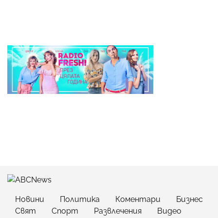
Новини
Политика
Коментари
Бизнес
Свят
Спорт
Развлечения
Видео