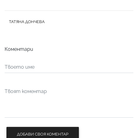
ТАТЯНА ДОНЧЕВА
Коментари
ДОБАВИ СВОЯ КОМЕНТАР