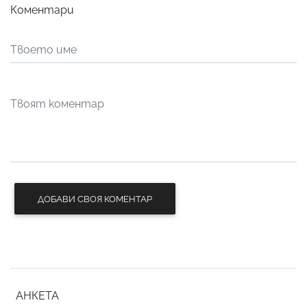
Коментари
ДОБАВИ СВОЯ КОМЕНТАР
АНКЕТА