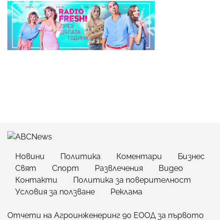
Новини
Политика
Коментари
Бизнес
Свят
Спорт
Развлечения
Видео
Контакти
Политика за поверителност
Условия за ползване
Реклама
Отчети на Агроинженеринг 90 ЕООД за първото