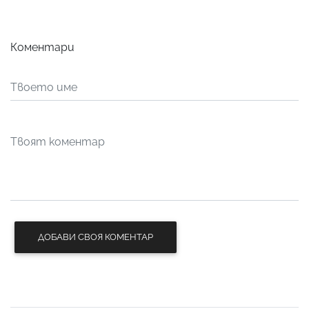
Коментари
ДОБАВИ СВОЯ КОМЕНТАР