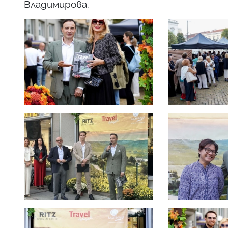
Владимирова.