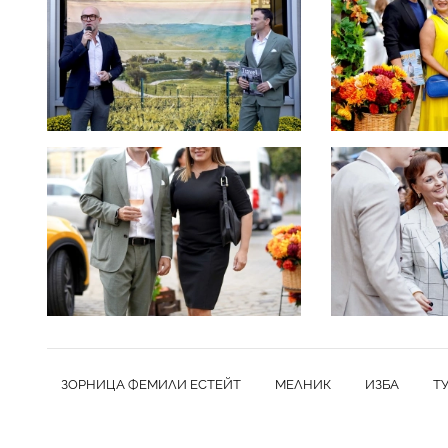
ЗОРНИЦА ФЕМИЛИ ЕСТЕЙТ
МЕЛНИК
ИЗБА
Т