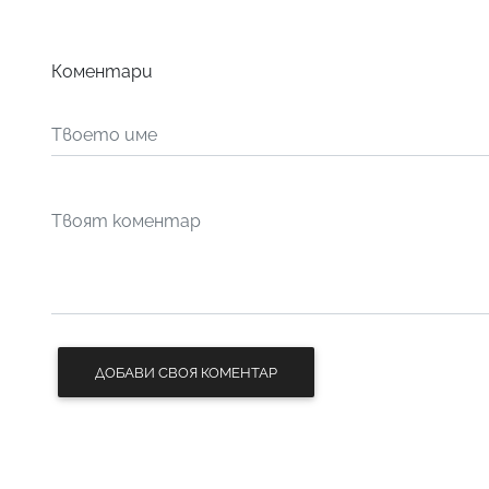
Коментари
ДОБАВИ СВОЯ КОМЕНТАР