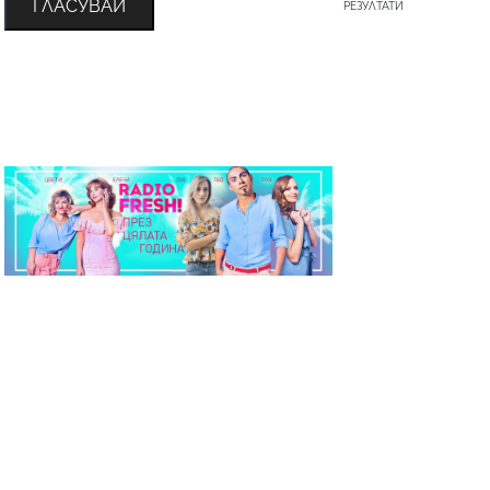
ГЛАСУВАЙ
РЕЗУЛТАТИ