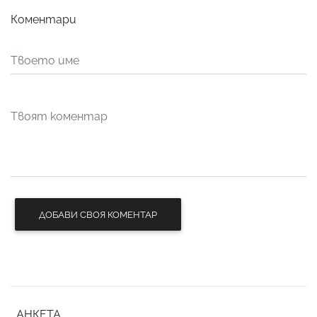
Коментари
ДОБАВИ СВОЯ КОМЕНТАР
АНКЕТА