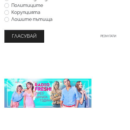
Политиците
Корупцията
Лошите пътища
ГЛАСУВАЙ
РЕЗУЛТАТИ