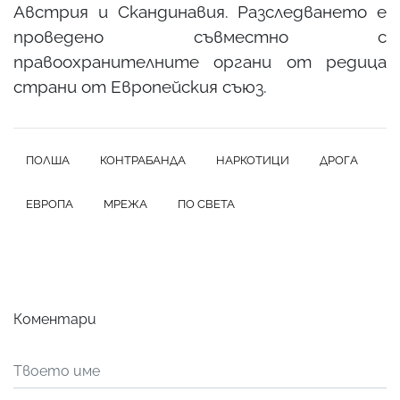
Австрия и Скандинавия. Разследването е
проведено съвместно с
правоохранителните органи от редица
страни от Европейския съюз.
ПОЛША
КОНТРАБАНДА
НАРКОТИЦИ
ДРОГА
ЕВРОПА
МРЕЖА
ПО СВЕТА
Коментари