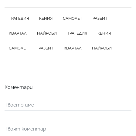
ТРАГЕДИЯ
КЕНИЯ
САМОЛЕТ
РАЗБИТ
КВАРТАЛ
НАЙРОБИ
ТРАГЕДИЯ
КЕНИЯ
САМОЛЕТ
РАЗБИТ
КВАРТАЛ
НАЙРОБИ
Коментари