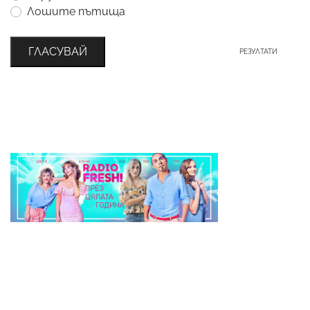
Лошите пътища
ГЛАСУВАЙ
РЕЗУЛТАТИ