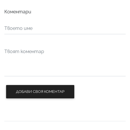
Коментари
ДОБАВИ СВОЯ КОМЕНТАР