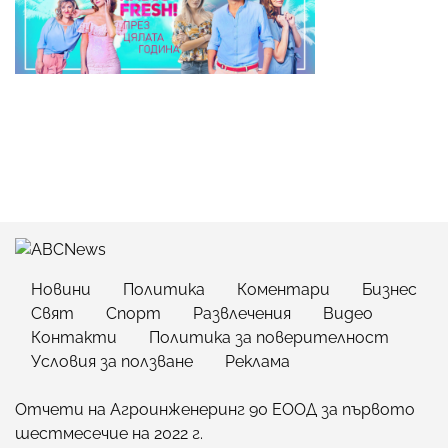
Новини
Политика
Коментари
Бизнес
Свят
Спорт
Развлечения
Видео
Контакти
Политика за поверителност
Условия за ползване
Реклама
Отчети на Агроинженеринг 90 ЕООД за първото
шестмесечие на 2022 г.