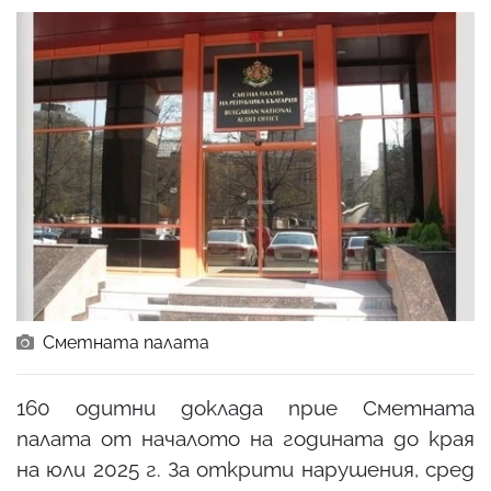
Сметната палата
160 одитни доклада прие Сметната
палата от началото на годината до края
на юли 2025 г. За открити нарушения, сред