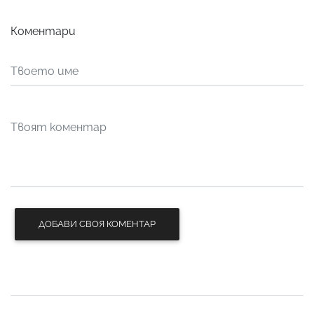
Коментари
ДОБАВИ СВОЯ КОМЕНТАР