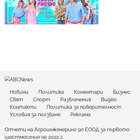
Новини
Политика
Коментари
Бизнес
Свят
Спорт
Развлечения
Видео
Контакти
Политика за поверителност
Условия за ползване
Реклама
Отчети на Агроинженеринг 90 ЕООД за първото
шестмесечие на 2022 г.