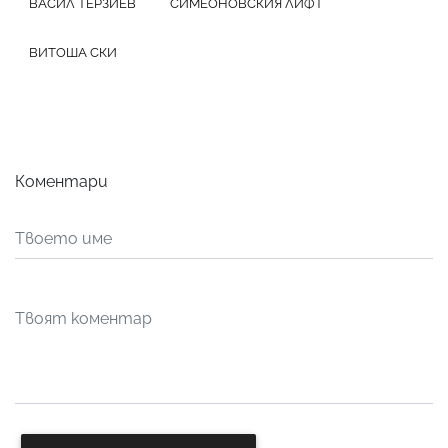
ВАСИЛ ТЕРЗИЕВ
СИМЕОНОВСКИЯ ЛИФТ
ВИТОША СКИ
Коментари