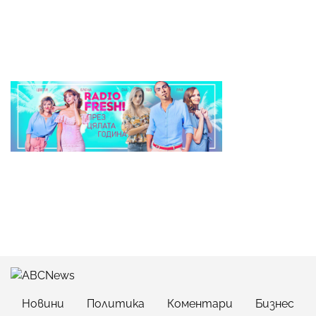
Новини
Политика
Коментари
Бизнес