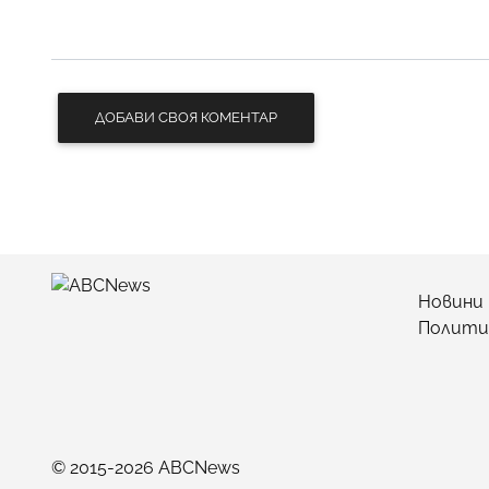
ДОБАВИ СВОЯ КОМЕНТАР
Новини
Полити
© 2015-2026 ABCNews