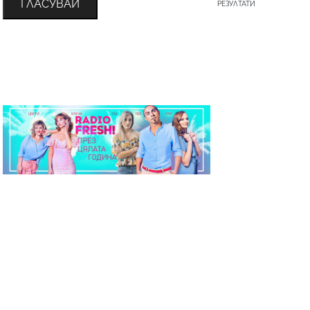
ГЛАСУВАЙ
РЕЗУЛТАТИ