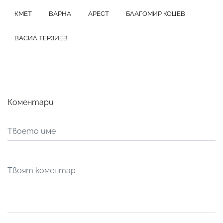
КМЕТ
ВАРНА
АРЕСТ
БЛАГОМИР КОЦЕВ
ВАСИЛ ТЕРЗИЕВ
Коментари