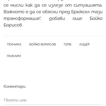
се мисли как да се излезе от ситуацията.
Важното е да се обясни пред Брюксел тази
трансформация", добави още Бойко
Борисов.
ТЕХНИКА
БОЙКО БОРИСОВ
ГЕРБ
ЛИДЕР
ПОЖАРИ
Коментари