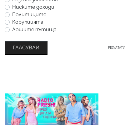
Ниските доходи
Политиците
Корупцията
Лошите пътища
ГЛАСУВАЙ
РЕЗУЛТАТИ