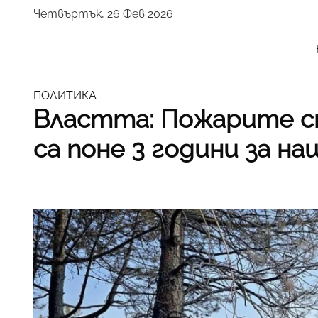
Четвъртък, 26 Фев 2026
ПОЛИТИКА
Властта: Пожарите с
са поне 3 години за н