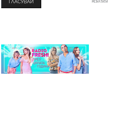
ГЛАСУВАЙ
РЕЗУЛТАТИ