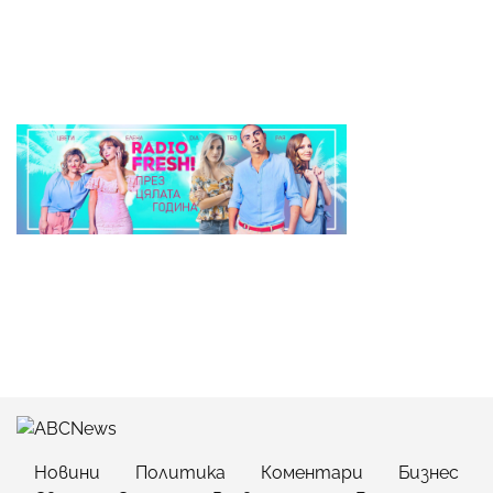
Новини
Политика
Коментари
Бизнес