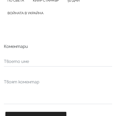
ПО СВЕТА
КИЙР СТАРМЪР
50 ДНИ
ВОЙНАТА В УКРАЙНА
Коментари