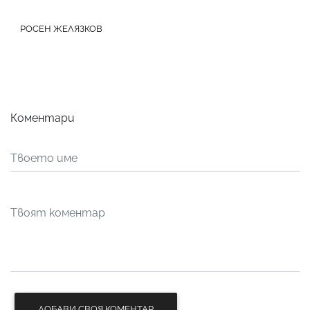
РОСЕН ЖЕЛЯЗКОВ
Коментари
ДОБАВИ СВОЯ КОМЕНТАР