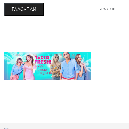
ГЛАСУВАЙ
РЕЗУЛТАТИ