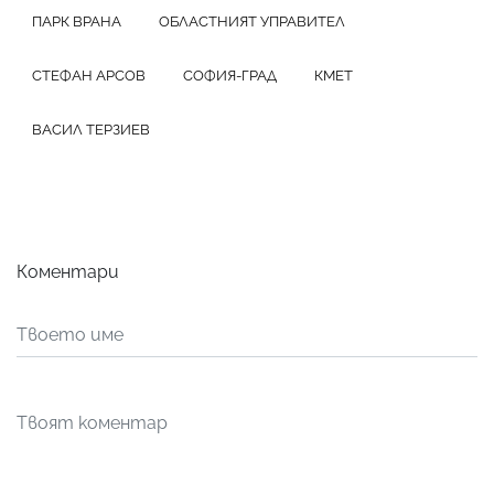
ПАРК ВРАНА
ОБЛАСТНИЯТ УПРАВИТЕЛ
СТЕФАН АРСОВ
СОФИЯ-ГРАД
КМЕТ
ВАСИЛ ТЕРЗИЕВ
Коментари