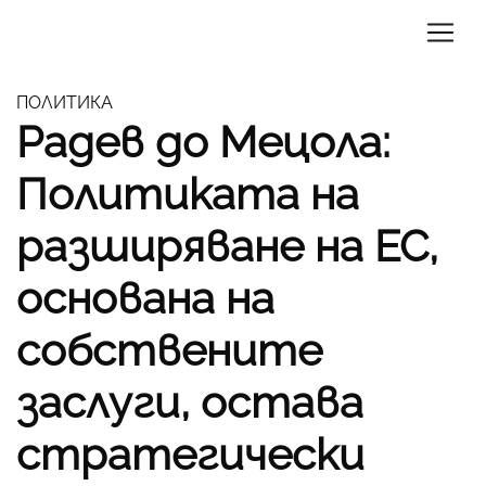
ПОЛИТИКА
Радев до Мецола:
Политиката на
разширяване на ЕС,
основана на
собствените
заслуги, остава
стратегически