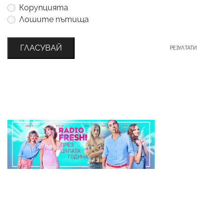
Корупцията
Лошите пътища
ГЛАСУВАЙ
РЕЗУЛТАТИ