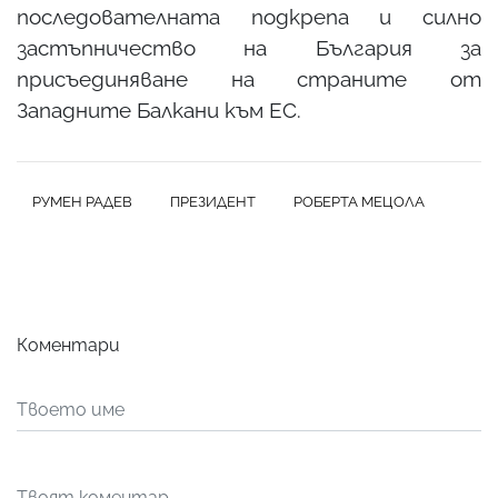
последователната подкрепа и силно
застъпничество на България за
присъединяване на страните от
Западните Балкани към ЕС.
РУМЕН РАДЕВ
ПРЕЗИДЕНТ
РОБЕРТА МЕЦОЛА
Коментари