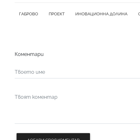
ГАБРОВО
ПРОЕКТ
ИНОВАЦИОННА ДОЛИНА
Коментари