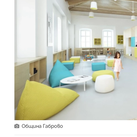
Община Габрово