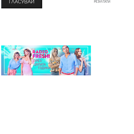
ГЛАСУВАЙ
РЕЗУЛТАТИ