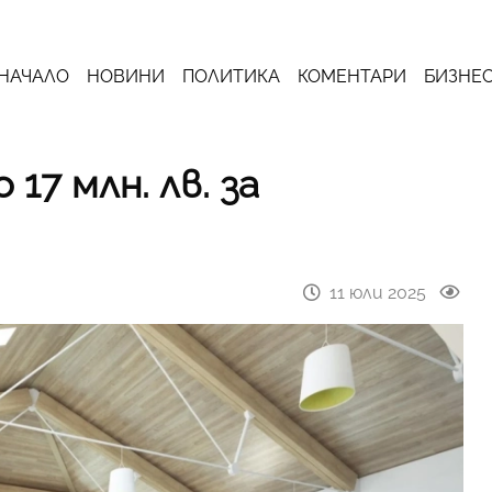
НАЧАЛО
НОВИНИ
ПОЛИТИКА
КОМЕНТАРИ
БИЗНЕ
17 млн. лв. за
11 юли 2025