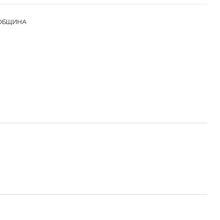
ОБЩИНА