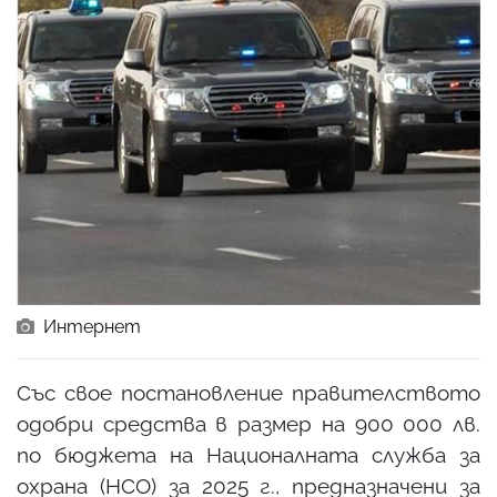
Интернет
Със свое постановление правителството
одобри средства в размер на 900 000 лв.
по бюджета на Националната служба за
охрана (НСО) за 2025 г., предназначени за