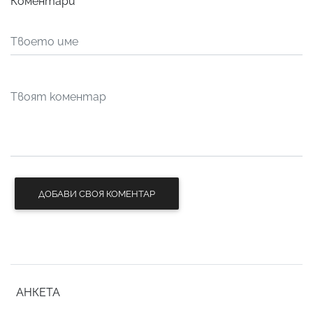
Коментари
ДОБАВИ СВОЯ КОМЕНТАР
АНКЕТА