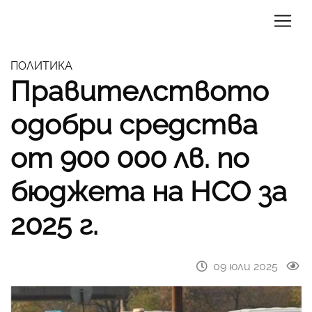
ПОЛИТИКА
Правителството
одобри средства
от 900 000 лв. по
бюджета на НСО за
2025 г.
09 юли 2025