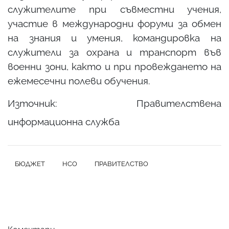
служителите при съвместни учения,
участие в международни форуми за обмен
на знания и умения, командировка на
служители за охрана и транспорт във
военни зони, както и при провеждането на
ежемесечни полеви обучения.
Източник:
Правителствена
информационна служба
БЮДЖЕТ
НСО
ПРАВИТЕЛСТВО