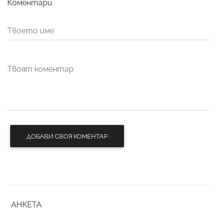
Коментари
ДОБАВИ СВОЯ КОМЕНТАР
АНКЕТА