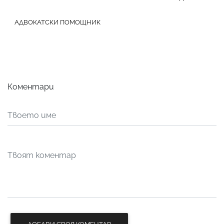
АДВОКАТСКИ ПОМОЩНИК
Коментари