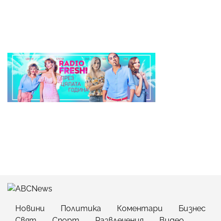
Новини
Политика
Коментари
Бизнес
Свят
Спорт
Развлечения
Видео