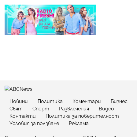
Новини
Политика
Коментари
Бизнес
Свят
Спорт
Развлечения
Видео
Контакти
Политика за поверителност
Условия за ползване
Реклама