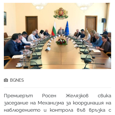
BGNES
Премиерът Росен Желязков свика
заседание на Механизма за координация на
наблюдението и контрола във връзка с