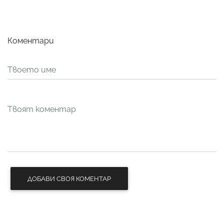
Коментари
ДОБАВИ СВОЯ КОМЕНТАР