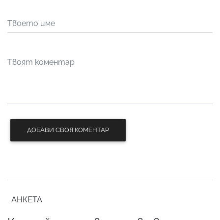
ДОБАВИ СВОЯ КОМЕНТАР
АНКЕТА