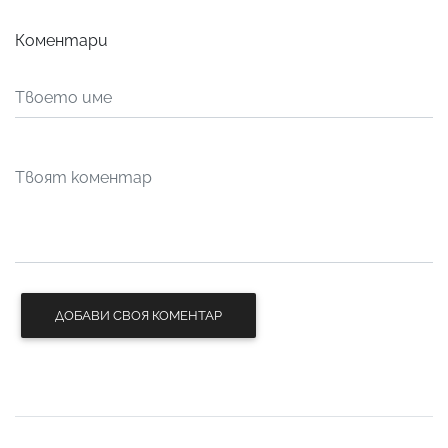
Коментари
ДОБАВИ СВОЯ КОМЕНТАР