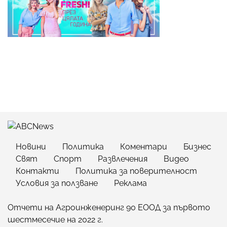
Новини
Политика
Коментари
Бизнес
Свят
Спорт
Развлечения
Видео
Контакти
Политика за поверителност
Условия за ползване
Реклама
Отчети на Агроинженеринг 90 ЕООД за първото
шестмесечие на 2022 г.