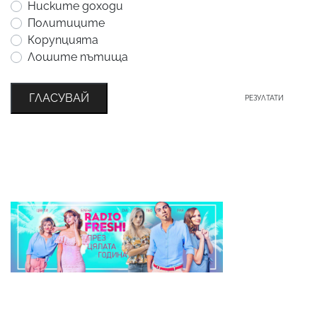
Ниските доходи
Политиците
Корупцията
Лошите пътища
ГЛАСУВАЙ
РЕЗУЛТАТИ