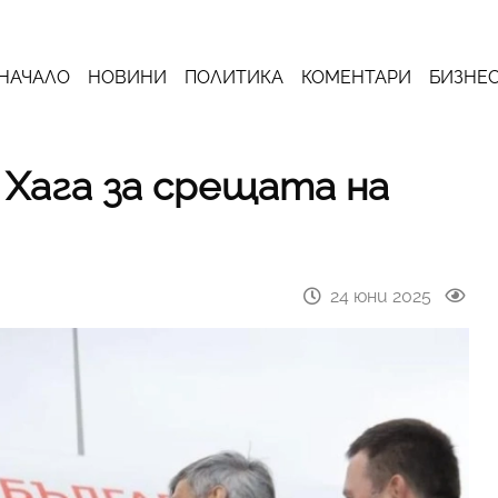
НАЧАЛО
НОВИНИ
ПОЛИТИКА
КОМЕНТАРИ
БИЗНЕ
 Хага за срещата на
24 юни 2025