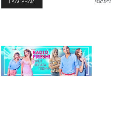
ГЛАСУВАЙ
РЕЗУЛТАТИ