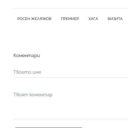
РОСЕН ЖЕЛЯЗКОВ
ПРЕМИЕР
ХАГА
ВИЗИТА
Коментари