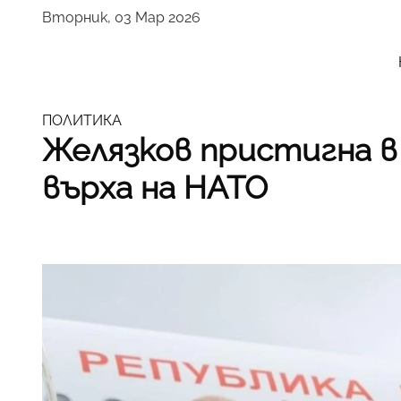
Вторник, 03 Мар 2026
ПОЛИТИКА
Желязков пристигна в
върха на НАТО