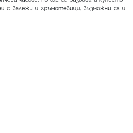
и с валежи и гръмотевици, възможни са и