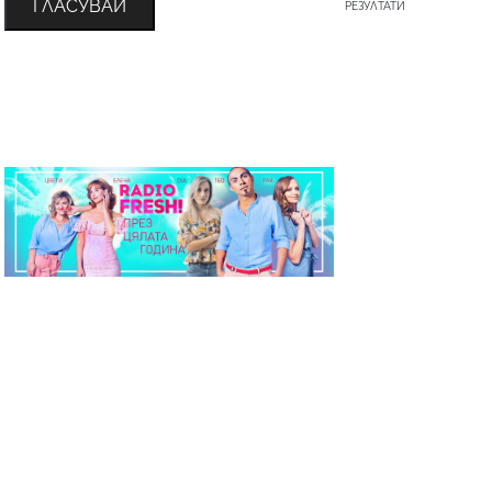
ГЛАСУВАЙ
РЕЗУЛТАТИ