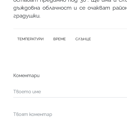
дъждовна облачност и се очакват район
градушки.
ТЕМПЕРАТУРИ
ВРЕМЕ
СЛЪНЦЕ
Коментари