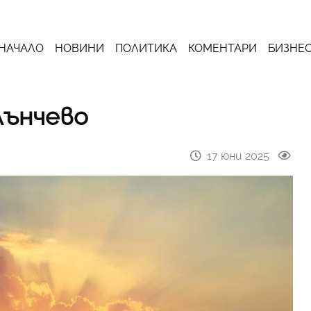
НАЧАЛО
НОВИНИ
ПОЛИТИКА
КОМЕНТАРИ
БИЗНЕ
лънчево
17 юни 2025