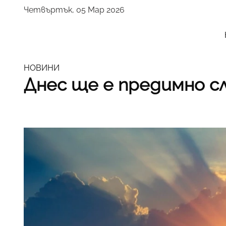
Четвъртък, 05 Мар 2026
НОВИНИ
Днес ще е предимно с