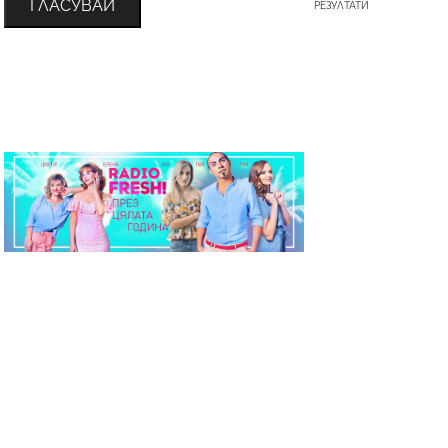
ГЛАСУВАЙ
РЕЗУЛТАТИ