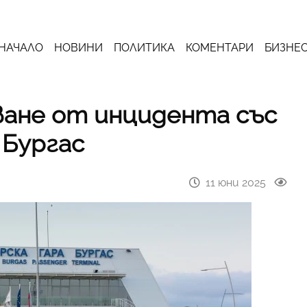
НАЧАЛО
НОВИНИ
ПОЛИТИКА
КОМЕНТАРИ
БИЗНЕ
ване от инцидента със
 Бургас
11 юни 2025