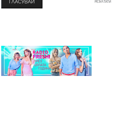
ГЛАСУВАЙ
РЕЗУЛТАТИ