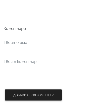
Коментари
ДОБАВИ СВОЯ КОМЕНТАР