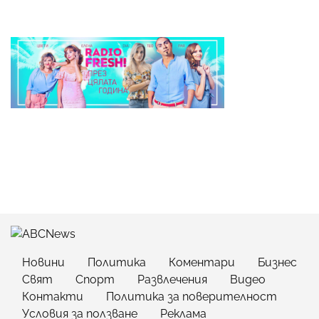
Новини
Политика
Коментари
Бизнес
Свят
Спорт
Развлечения
Видео
Контакти
Политика за поверителност
Условия за ползване
Реклама