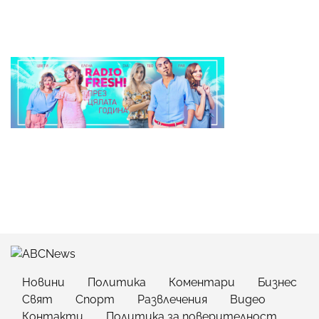
Новини
Политика
Коментари
Бизнес
Свят
Спорт
Развлечения
Видео
Контакти
Политика за поверителност