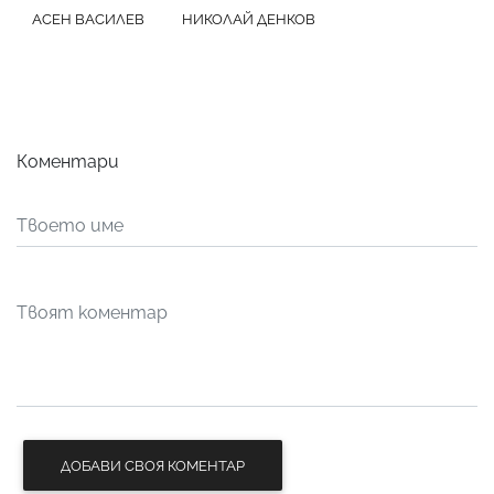
АСЕН ВАСИЛЕВ
НИКОЛАЙ ДЕНКОВ
Коментари
ДОБАВИ СВОЯ КОМЕНТАР