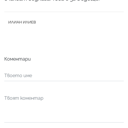
ИЛИАН ИЛИЕВ
Коментари