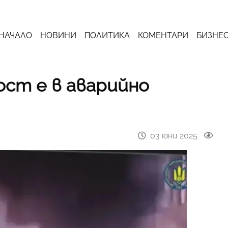
НАЧАЛО
НОВИНИ
ПОЛИТИКА
КОМЕНТАРИ
БИЗНЕ
ост е в аварийно
03 юни 2025