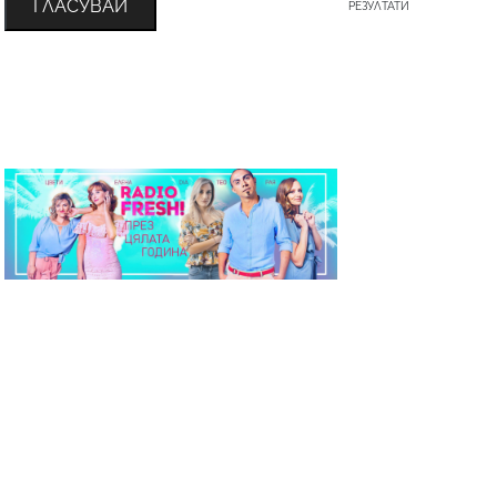
ГЛАСУВАЙ
РЕЗУЛТАТИ