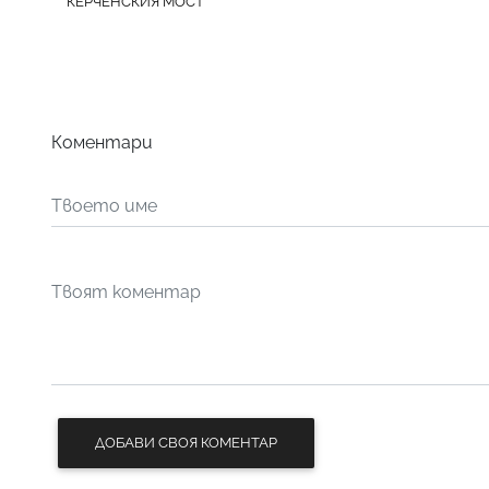
КЕРЧЕНСКИЯ МОСТ
Коментари
ДОБАВИ СВОЯ КОМЕНТАР