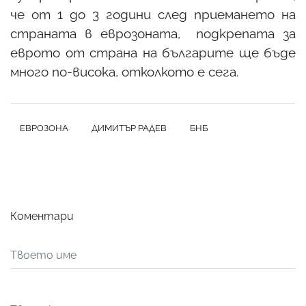
че от 1 до 3 години след приемането на
страната в еврозоната, подкрепата за
еврото от страна на българите ще бъде
много по-висока, отколкото е сега.
ЕВРОЗОНА
ДИМИТЪР РАДЕВ
БНБ
Коментари