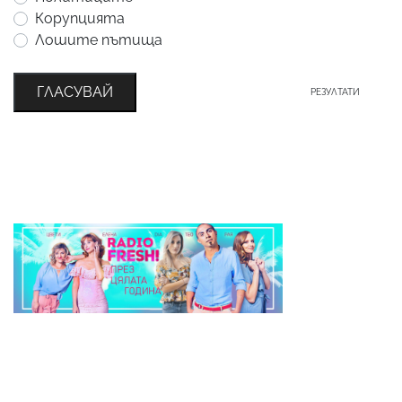
Корупцията
Лошите пътища
ГЛАСУВАЙ
РЕЗУЛТАТИ