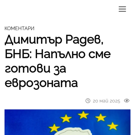
КОМЕНТАРИ
Димитър Радев,
БНБ: Напълно сме
готови за
еврозоната
20 май 2025