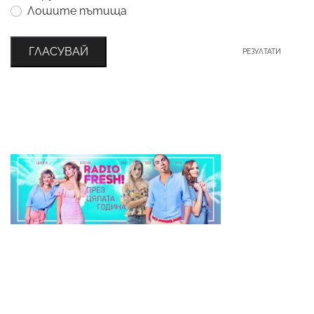
Лошите пътища
ГЛАСУВАЙ
РЕЗУЛТАТИ