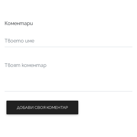
Коментари
ДОБАВИ СВОЯ КОМЕНТАР